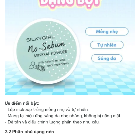
Ưu điểm nổi bật:
- Lớp makeup trông mỏng nhẹ và tự nhiên.
- Mang lại hiệu ứng sáng da nhẹ nhàng, không bị nặng mặt.
- Dễ tán và điều chỉnh lượng phấn theo nhu cầu.
2.2 Phấn phủ dạng nén