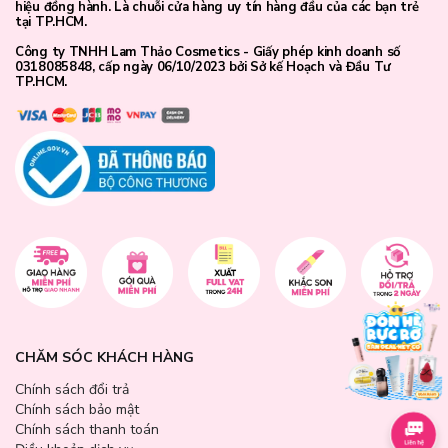
hiệu đồng hành. Là chuỗi cửa hàng uy tín hàng đầu của các bạn trẻ
tại TP.HCM.
Công ty TNHH Lam Thảo Cosmetics - Giấy phép kinh doanh số
0318085848, cấp ngày 06/10/2023 bởi Sở kế Hoạch và Đầu Tư
TP.HCM.
CHĂM SÓC KHÁCH HÀNG
Chính sách đổi trả
Chính sách bảo mật
Chính sách thanh toán