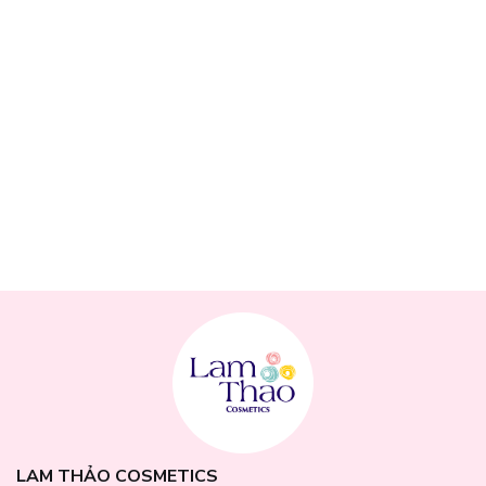
LAM THẢO COSMETICS