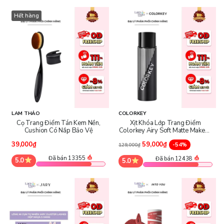
Hết hàng
LAM THẢO
COLORKEY
Cọ Trang Điểm Tán Kem Nền,
Xịt Khóa Lớp Trang Điểm
Cushion Có Nắp Bảo Vệ
Colorkey Airy Soft Matte Makeup
Setting Spray
39,000₫
59,000₫
-54%
129,000₫
Đã bán 13355
Đã bán 12438
5.0
5.0