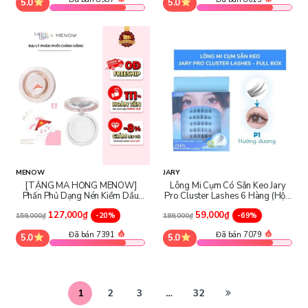
5.0
5.0
MENOW
JARY
[TẶNG MÁ HỒNG MENOW]
Lông Mi Cụm Có Sẵn Keo Jary
Phấn Phủ Dạng Nén Kiềm Dầu
Pro Cluster Lashes 6 Hàng (Hộp
Che Phủ Hoàn Hảo Menow
Giấy)
127,000₫
59,000₫
Matte Tulle Makeup Powder Viet
-20%
-69%
159,000₫
189,000₫
Nam Edition
Đã bán 7391
Đã bán 7079
5.0
5.0
1
2
3
…
32