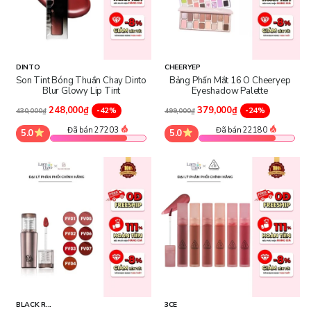
DINTO
CHEERYEP
Son Tint Bóng Thuần Chay Dinto
Bảng Phấn Mắt 16 Ô Cheeryep
Blur Glowy Lip Tint
Eyeshadow Palette
248,000₫
379,000₫
-42%
-24%
430,000₫
499,000₫
Đã bán 27203
Đã bán 22180
5.0
5.0
BLACK R...
3CE