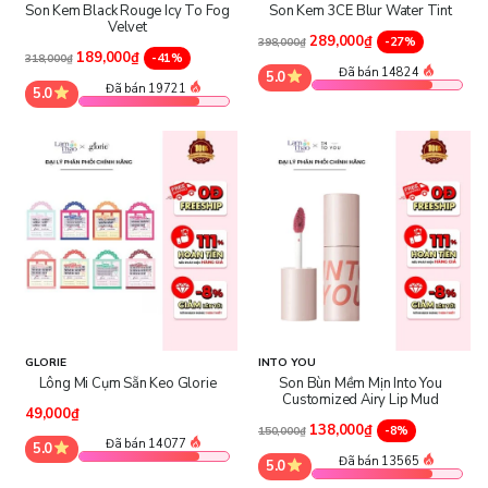
Son Kem Black Rouge Icy To Fog
Son Kem 3CE Blur Water Tint
Velvet
289,000₫
-27%
398,000₫
189,000₫
-41%
318,000₫
Đã bán 14824
5.0
Đã bán 19721
5.0
GLORIE
INTO YOU
Lông Mi Cụm Sẵn Keo Glorie
Son Bùn Mềm Mịn Into You
Customized Airy Lip Mud
49,000₫
138,000₫
-8%
150,000₫
Đã bán 14077
5.0
Đã bán 13565
5.0