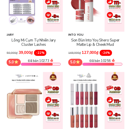
JARY
INTO YOU
Lông Mi Cụm Tự Nhiên Jary
Son Bùn Into You Shero Super
Cluster Lashes
Matte Lip & Cheek Mud
39,000₫
127,000₫
-22%
-24%
50,000₫
168,000₫
Đã bán 10273
Đã bán 10258
5.0
5.0