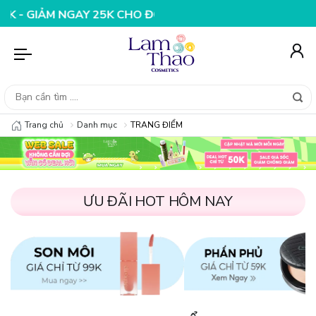
M NGAY 25K CHO ĐƠN HÀNG 99K
NHẬP MÃ T08FS20K - G
Trang chủ
Danh mục
TRANG ĐIỂM
ƯU ĐÃI HOT HÔM NAY