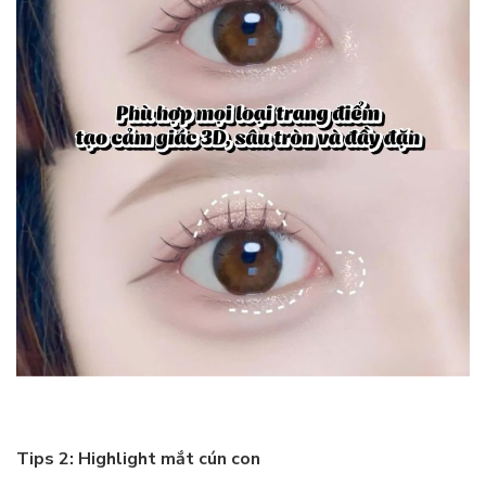
Tips 2: Highlight mắt cún con