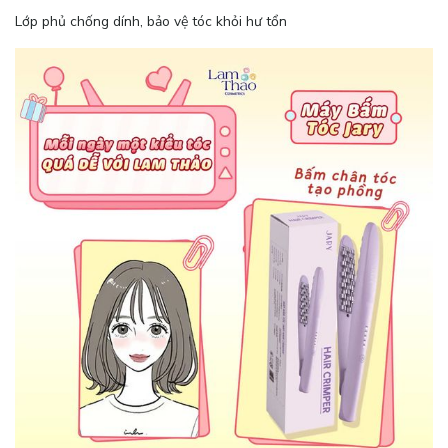
Lớp phủ chống dính, bảo vệ tóc khỏi hư tổn