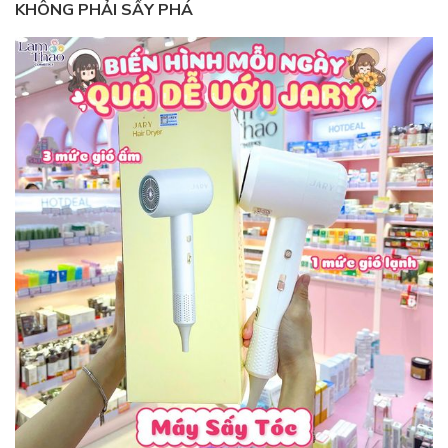
KHÔNG PHẢI SẤY PHÁ