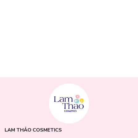
LAM THẢO COSMETICS