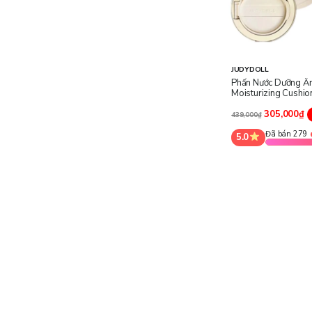
JUDYDOLL
Phấn Nước Dưỡng Ẩ
Moisturizing Cushio
305,000₫
439,000₫
Đã bán 279
5.0