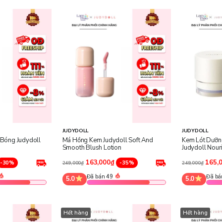
JUDYDOLL
JUDYDOLL
Bóng Judydoll
Má Hồng Kem Judydoll Soft And
Kem Lót Dưỡn
Smooth Blush Lotion
Judydoll Nour
163,000₫
165,
-30%
-35%
249,000₫
249,000₫
Đã bán 49
Đã bá
5.0
5.0
Hết hàng
Hết hàng