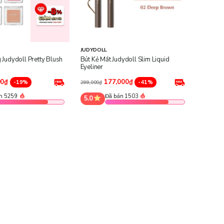
JUDYDOLL
Judydoll Pretty Blush
Bút Kẻ Mắt Judydoll Slim Liquid
Eyeliner
00₫
177,000₫
-19%
-41%
299,000₫
n 5259
Đã bán 1503
5.0