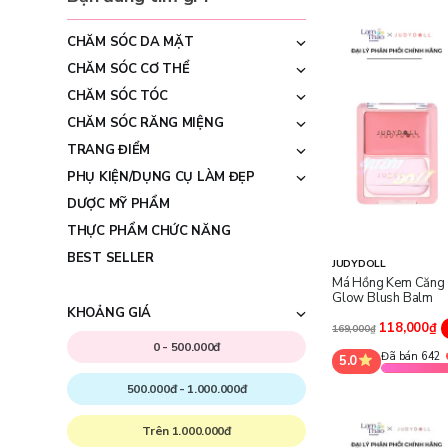
CHĂM SÓC DA MẶT
CHĂM SÓC CƠ THỂ
CHĂM SÓC TÓC
CHĂM SÓC RĂNG MIỆNG
TRANG ĐIỂM
PHỤ KIỆN/DỤNG CỤ LÀM ĐẸP
DƯỢC MỸ PHẨM
THỰC PHẨM CHỨC NĂNG
BEST SELLER
JUDYDOLL
Má Hồng Kem Căng 
Glow Blush Balm
KHOẢNG GIÁ
118,000₫
169,000₫
0 - 500.000đ
Đã bán 642
5.0
500.000đ - 1.000.000đ
Trên 1.000.000đ