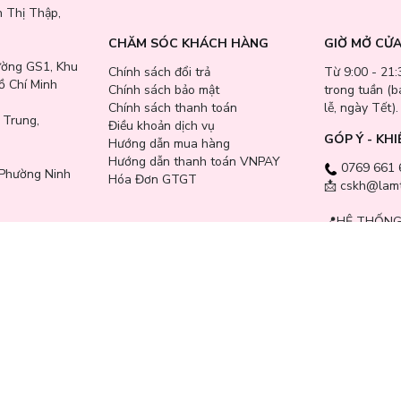
 Thị Thập,
CHĂM SÓC KHÁCH HÀNG
GIỜ MỞ CỬ
ường GS1, Khu
Chính sách đổi trả
Từ 9:00 - 21:
ồ Chí Minh
Chính sách bảo mật
trong tuần (
Chính sách thanh toán
lễ, ngày Tết).
 Trung,
Điều khoản dịch vụ
GÓP Ý - KHI
Hướng dẫn mua hàng
Hướng dẫn thanh toán VNPAY
0769 661 
Phường Ninh
Hóa Đơn GTGT
📩 cskh@lamt
📍
HỆ THỐNG
, phường Tam
i
p, Phường
ng hiệu đồng