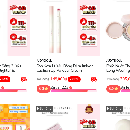
JUDYDOLL
JUDYDOLL
t Sáng 2 Đầu
Son Kem Lì Đầu Bông Dặm Judydoll
Phấn Nước Che
lighter &
Cushion Lip Powder Cream
Long Wearing
149,000₫
305,
-34%
-28%
206,000₫
439,000₫
4
Đã bán 223
Đã bá
5.0
5.0
Hết hàng
Hết hàng