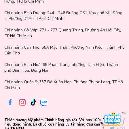
Hưng, TP.Hồ Chí Minh
Chi nhánh Bình Dương:
244 - 246 Đường GS1, Khu phố Nhị Đồng
2, Phường Dĩ An, TP.Hồ Chí Minh
Chi nhánh Gò Vấp:
771 - 777 Quang Trung, Phường An Hội Tây,
TP.Hồ Chí Minh
Chi nhánh Cần Thơ:
65A Mậu Thân, Phường Ninh Kiều, Thành Phố
Cần Thơ
Chi nhánh Biên Hoà:
69 Phan Trung, phường Tam Hiệp, Thành
phố Biên Hòa, Đồng Nai
Chi nhánh Quận 9: 337 Đỗ Xuân Hợp, Phường Phước Long, TP.Hồ
Chí Minh
Thiên đưỡng Mỹ phẩm Chính hãng giá tốt. Với hơn 100+ Thương
hiệu đồng hành. Là chuỗi cửa hàng uy tín hàng đầu của các bạn trẻ
tại TP.HCM.