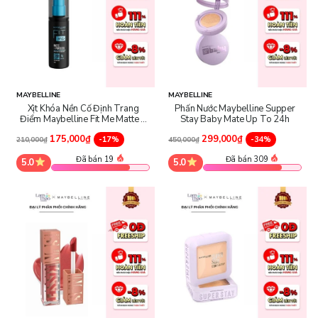
MAYBELLINE
MAYBELLINE
Xịt Khóa Nền Cố Định Trang
Phấn Nước Maybelline Supper
Điểm Maybelline Fit Me Matte +
Stay Baby Mate Up To 24h
Poreless Setting Spray
175,000₫
299,000₫
-17%
-34%
210,000₫
450,000₫
Đã bán 19
Đã bán 309
5.0
5.0