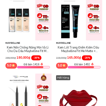
MAYBELLINE
MAYBELLINE
Kem Nền Chống Nắng Mịn Và Lì
Kem Lót Trang Điểm Kiềm Dầu
Cho Da Dầu Maybelline Fit Me
Maybelline Fit Me Matte +
Foundation Matte Poreless
Poreless Primer Normal To Oily
180,000₫
165,000₫
Normal To Oily SPF 22
-38%
SPF 20
-28%
288,000₫
228,000₫
Đã bán 1416
Đã bán 1492
5.0
5.0
Hết hàng