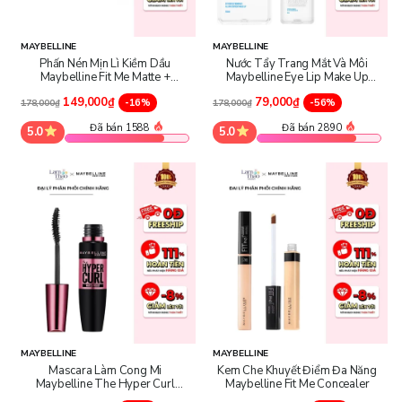
MAYBELLINE
MAYBELLINE
Phấn Nén Mịn Lì Kiềm Dầu
Nước Tẩy Trang Mắt Và Môi
Maybelline Fit Me Matte +
Maybelline Eye Lip Make Up
Poreless Powder Oil Control
Remover
149,000₫
79,000₫
SPF 32 PA+++
-16%
-56%
178,000₫
178,000₫
Đã bán 1588
Đã bán 2890
5.0
5.0
MAYBELLINE
MAYBELLINE
Mascara Làm Cong Mi
Kem Che Khuyết Điểm Đa Năng
Maybelline The Hyper Curl
Maybelline Fit Me Concealer
Waterproof