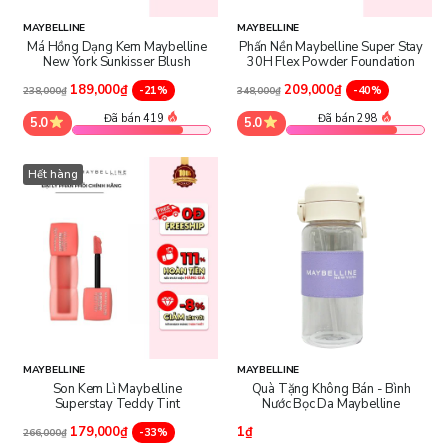
MAYBELLINE
MAYBELLINE
Má Hồng Dạng Kem Maybelline
Phấn Nền Maybelline Super Stay
New York Sunkisser Blush
30H Flex Powder Foundation
189,000₫
209,000₫
-21%
-40%
238,000₫
348,000₫
Đã bán 419
Đã bán 298
5.0
5.0
Hết hàng
MAYBELLINE
MAYBELLINE
Son Kem Lì Maybelline
Quà Tặng Không Bán - Bình
Superstay Teddy Tint
Nước Bọc Da Maybelline
179,000₫
1₫
-33%
266,000₫