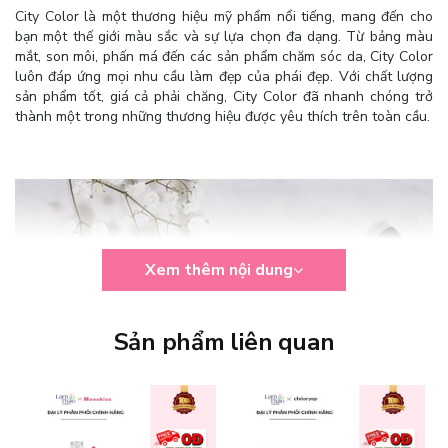
City Color là một thương hiệu mỹ phẩm nổi tiếng, mang đến cho
bạn một thế giới màu sắc và sự lựa chọn đa dạng. Từ bảng màu
mắt, son môi, phấn má đến các sản phẩm chăm sóc da, City Color
luôn đáp ứng mọi nhu cầu làm đẹp của phái đẹp. Với chất lượng
sản phẩm tốt, giá cả phải chăng, City Color đã nhanh chóng trở
thành một trong những thương hiệu được yêu thích trên toàn cầu.
Xem thêm nội dung
Sản phẩm liên quan