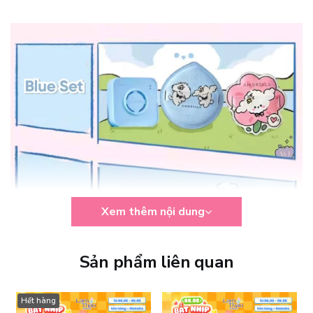
Xem thêm nội dung
Sản phẩm liên quan
Hết hàng