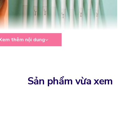
Xem thêm nội dung
Sản phẩm vừa xem