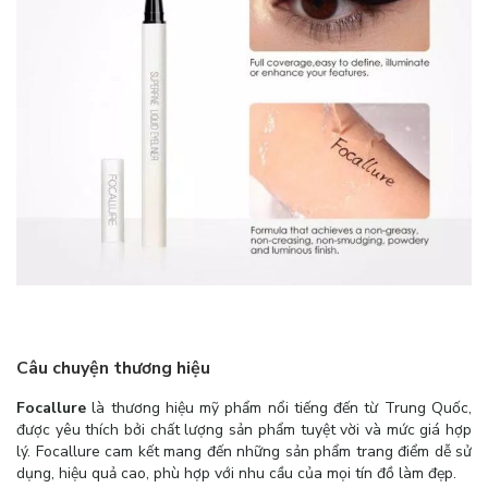
Câu chuyện thương hiệu
Focallure
là thương hiệu mỹ phẩm nổi tiếng đến từ Trung Quốc,
được yêu thích bởi chất lượng sản phẩm tuyệt vời và mức giá hợp
lý. Focallure cam kết mang đến những sản phẩm trang điểm dễ sử
dụng, hiệu quả cao, phù hợp với nhu cầu của mọi tín đồ làm đẹp.