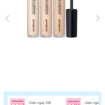
Giảm ngay 20K
Giảm ngay 2