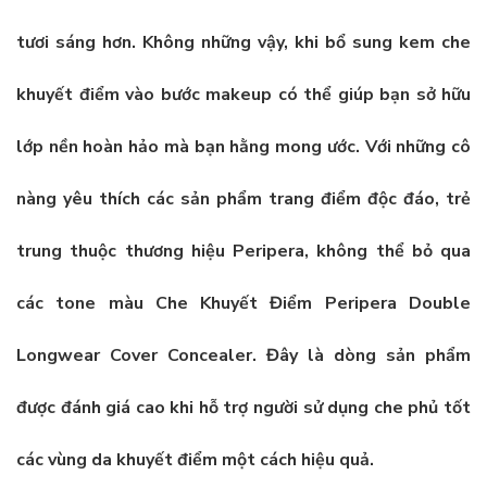
tươi sáng hơn. Không những vậy, khi bổ sung kem che
khuyết điểm vào bước makeup có thể giúp bạn sở hữu
lớp nền hoàn hảo mà bạn hằng mong ước. Với những cô
nàng yêu thích các sản phẩm trang điểm độc đáo, trẻ
trung thuộc thương hiệu Peripera, không thể bỏ qua
các tone màu
Che Khuyết Điểm Peripera Double
Longwear Cover Concealer
. Đây là dòng sản phẩm
được đánh giá cao khi hỗ trợ người sử dụng che phủ tốt
các vùng da khuyết điểm một cách hiệu quả.