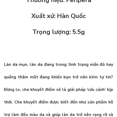
Xuất xứ: Hàn Quốc
Trọng lượng: 5.5g
Làn da mụn, làn da đang trong tình trạng mẩn đỏ hay
quầng thâm mắt đang khiến bạn trở nên kém tự tin?
Đừng lo, che khuyết điểm sẽ là giải pháp ‘cứu cánh’ kịp
thời. Che khuyết điểm được biết đến như sản phẩm hỗ
trợ làm đều màu da và giúp làn da trở nên rạng rỡ và