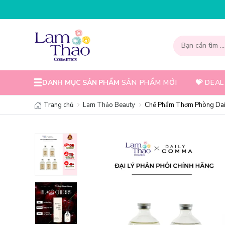
DANH MỤC SẢN PHẨM
SẢN PHẨM MỚI
💝 DEAL
Trang chủ
Lam Thảo Beauty
Chế Phẩm Thơm Phòng Daily