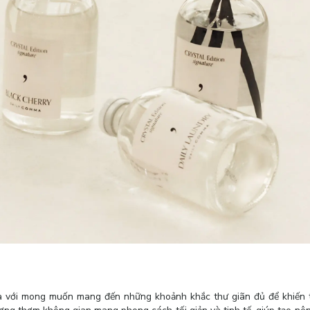
a với mong muốn mang đến những khoảnh khắc thư giãn đủ để khiến 