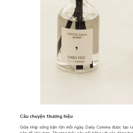
Câu chuyện thương hiệu
Giữa nhịp sống bận rộn mỗi ngày, Daily Comma được tạo r