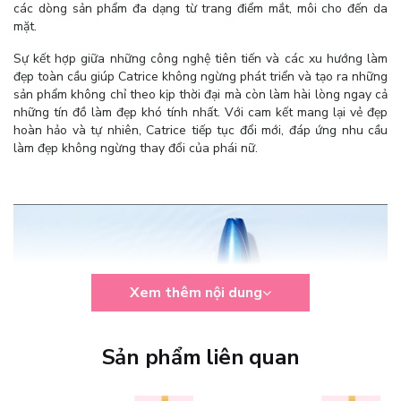
các dòng sản phẩm đa dạng từ trang điểm mắt, môi cho đến da
mặt.
Sự kết hợp giữa những công nghệ tiên tiến và các xu hướng làm
đẹp toàn cầu giúp Catrice không ngừng phát triển và tạo ra những
sản phẩm không chỉ theo kịp thời đại mà còn làm hài lòng ngay cả
những tín đồ làm đẹp khó tính nhất. Với cam kết mang lại vẻ đẹp
hoàn hảo và tự nhiên, Catrice tiếp tục đổi mới, đáp ứng nhu cầu
làm đẹp không ngừng thay đổi của phái nữ.
Xem thêm nội dung
Sản phẩm liên quan