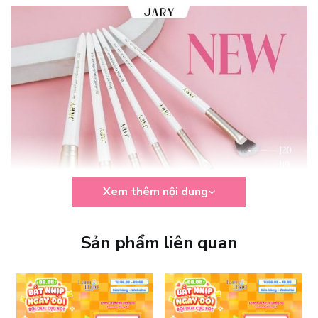
Xem thêm nội dung
Sản phẩm liên quan