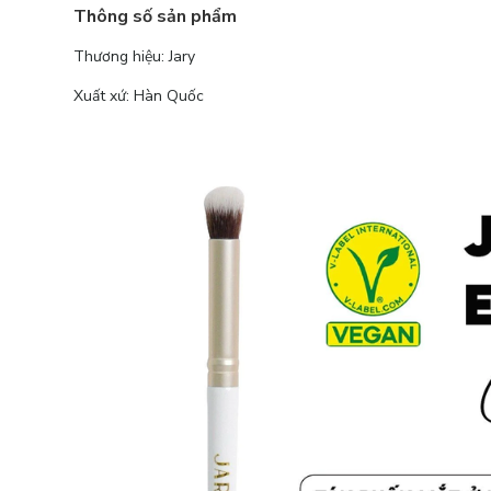
Thông số sản phẩm
Thương hiệu: Jary
Xuất xứ: Hàn Quốc