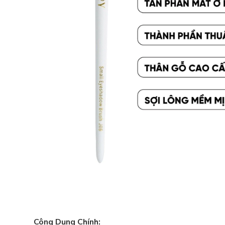
Công Dụng Chính: