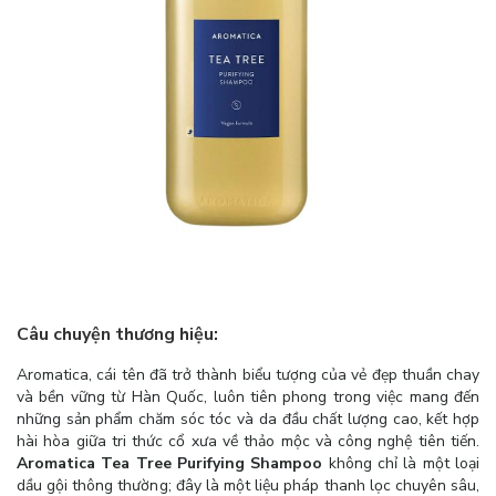
Câu chuyện thương hiệu:
Aromatica, cái tên đã trở thành biểu tượng của vẻ đẹp thuần chay
và bền vững từ Hàn Quốc, luôn tiên phong trong việc mang đến
những sản phẩm chăm sóc tóc và da đầu chất lượng cao, kết hợp
hài hòa giữa tri thức cổ xưa về thảo mộc và công nghệ tiên tiến.
Aromatica Tea Tree Purifying Shampoo
không chỉ là một loại
dầu gội thông thường; đây là một liệu pháp thanh lọc chuyên sâu,