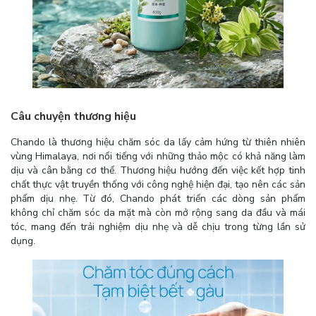
Câu chuyện thương hiệu
Chando là thương hiệu chăm sóc da lấy cảm hứng từ thiên nhiên
vùng Himalaya, nơi nổi tiếng với những thảo mộc có khả năng làm
dịu và cân bằng cơ thể. Thương hiệu hướng đến việc kết hợp tinh
chất thực vật truyền thống với công nghệ hiện đại, tạo nên các sản
phẩm dịu nhẹ. Từ đó, Chando phát triển các dòng sản phẩm
không chỉ chăm sóc da mặt mà còn mở rộng sang da đầu và mái
tóc, mang đến trải nghiệm dịu nhẹ và dễ chịu trong từng lần sử
dụng.