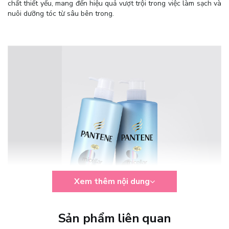
chất thiết yếu, mang đến hiệu quả vượt trội trong việc làm sạch và
nuôi dưỡng tóc từ sâu bên trong.
Xem thêm nội dung
Sản phẩm liên quan