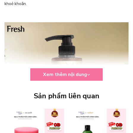
khoẻ khoắn.
Xem thêm nội dung
Sản phẩm liên quan