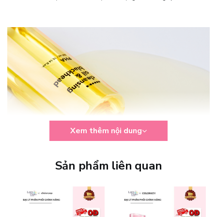
Xem thêm nội dung
Sản phẩm liên quan