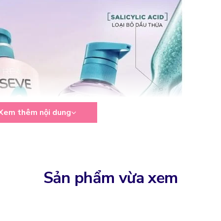
Xem thêm nội dung
Sản phẩm vừa xem