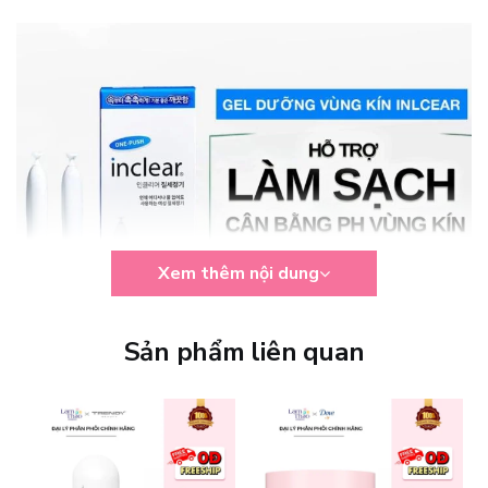
Xem thêm nội dung
Sản phẩm liên quan