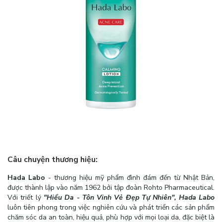
Câu chuyện thương hiệu:
Hada Labo
- thương hiệu mỹ phẩm đình đám đến từ Nhật Bản,
được thành lập vào năm 1962 bởi tập đoàn Rohto Pharmaceutical.
Với triết lý
"Hiểu Da - Tôn Vinh Vẻ Đẹp Tự Nhiên", Hada Labo
luôn tiên phong trong việc nghiên cứu và phát triển các sản phẩm
chăm sóc da an toàn, hiệu quả, phù hợp với mọi loại da, đặc biệt là