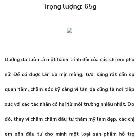
Trọng lượng: 65g
Dưỡng da luôn là một hành trình dài của các chị em phụ
nữ. Để có được làn da mịn màng, tươi sáng rất cần sự
quan tâm, chăm sóc kỹ càng vì làn da cũng là nơi tiếp
xúc với các tác nhân có hại từ môi trường nhiều nhất. Do
đó, thay vì chăm chăm đầu tư thẩm mỹ làm đẹp, các chị
em nên đầu tư cho mình một loại sản phẩm hỗ trợ