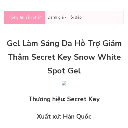
Thông tin sản phẩm
Đánh giá - Hỏi đáp
Gel Làm Sáng Da Hỗ Trợ Giảm
Thâm Secret Key Snow White
Spot Gel
Thương hiệu: Secret Key
Xuất xứ: Hàn Quốc