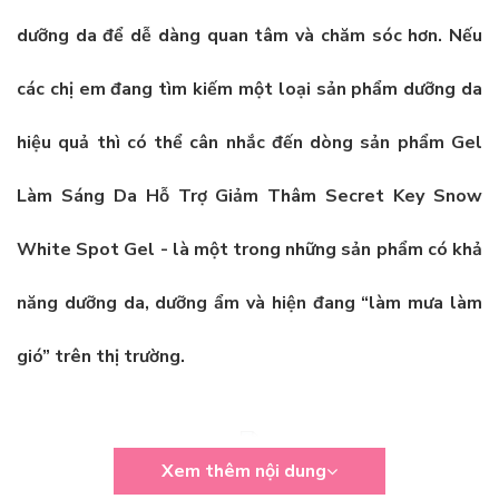
dưỡng da để dễ dàng quan tâm và chăm sóc hơn. Nếu
các chị em đang tìm kiếm một loại sản phẩm dưỡng da
hiệu quả thì có thể cân nhắc đến dòng sản phẩm
Gel
Làm Sáng Da Hỗ Trợ Giảm Thâm Secret Key Snow
White Spot Gel
- là một trong những sản phẩm có khả
năng dưỡng da, dưỡng ẩm và hiện đang “làm mưa làm
gió” trên thị trường.
Xem thêm nội dung