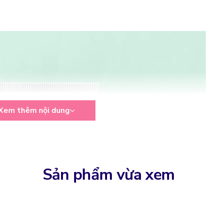
Xem thêm nội dung
Sản phẩm vừa xem