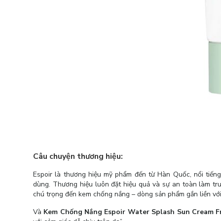
Câu chuyện thương hiệu:
Espoir là thương hiệu mỹ phẩm đến từ Hàn Quốc, nổi tiếng 
dùng. Thương hiệu luôn đặt hiệu quả và sự an toàn làm tr
chú trọng đến kem chống nắng – dòng sản phẩm gắn liền với
Và
Kem Chống Nắng Espoir Water Splash Sun Cream F