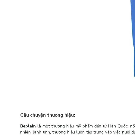
Câu chuyện thương hiệu:
Beplain
là một thương hiệu mỹ phẩm đến từ Hàn Quốc, nổi
nhiên, lành tính, thương hiệu luôn tập trung vào việc nuô