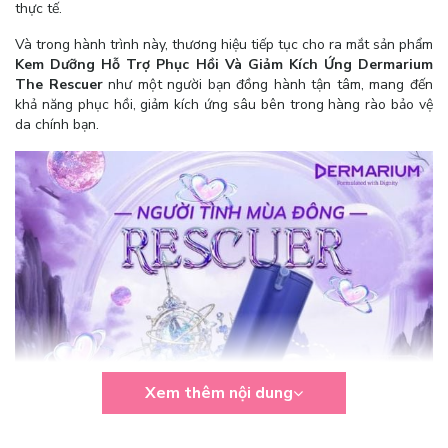
thực tế.
Và trong hành trình này, thương hiệu tiếp tục cho ra mắt sản phẩm
Kem Dưỡng Hỗ Trợ Phục Hồi Và Giảm Kích Ứng Dermarium
The Rescuer
như một người bạn đồng hành tận tâm, mang đến
khả năng phục hồi, giảm kích ứng sâu bên trong hàng rào bảo vệ
da chính bạn.
Xem thêm nội dung