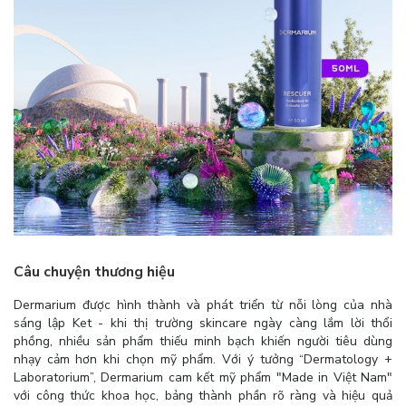
Câu chuyện thương hiệu
Dermarium được hình thành và phát triển từ nỗi lòng của nhà
sáng lập Ket - khi thị trường skincare ngày càng lắm lời thổi
phồng, nhiều sản phẩm thiếu minh bạch khiến người tiêu dùng
nhạy cảm hơn khi chọn mỹ phẩm. Với ý tưởng “Dermatology +
Laboratorium”, Dermarium cam kết mỹ phẩm "Made in Việt Nam"
với công thức khoa học, bảng thành phần rõ ràng và hiệu quả