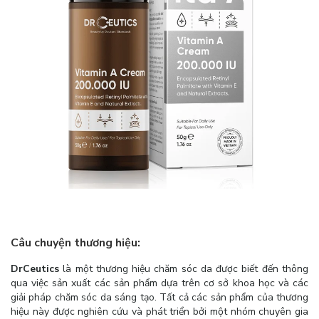
Câu chuyện thương hiệu:
DrCeutics
là một thương hiệu chăm sóc da được biết đến thông
qua việc sản xuất các sản phẩm dựa trên cơ sở khoa học và các
giải pháp chăm sóc da sáng tạo. Tất cả các sản phẩm của thương
hiệu này được nghiên cứu và phát triển bởi một nhóm chuyên gia