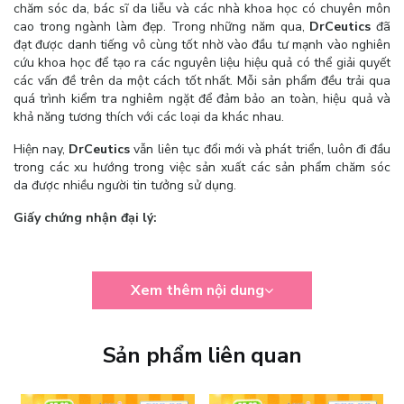
chăm sóc da, bác sĩ da liễu và các nhà khoa học có chuyên môn
cao trong ngành làm đẹp. Trong những năm qua,
DrCeutics
đã
đạt được danh tiếng vô cùng tốt nhờ vào đầu tư mạnh vào nghiên
cứu khoa học để tạo ra các nguyên liệu hiệu quả có thể giải quyết
các vấn đề trên da một cách tốt nhất. Mỗi sản phẩm đều trải qua
quá trình kiểm tra nghiêm ngặt để đảm bảo an toàn, hiệu quả và
khả năng tương thích với các loại da khác nhau.
Hiện nay,
DrCeutics
vẫn liên tục đổi mới và phát triển, luôn đi đầu
trong các xu hướng trong việc sản xuất các sản phẩm chăm sóc
da được nhiều người tin tưởng sử dụng.
Giấy chứng nhận đại lý:
Xem thêm nội dung
Sản phẩm liên quan