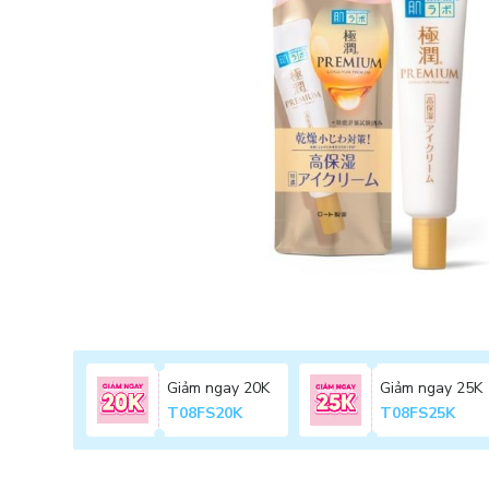
Giảm ngay 20K
Giảm ngay 25K
T08FS20K
T08FS25K