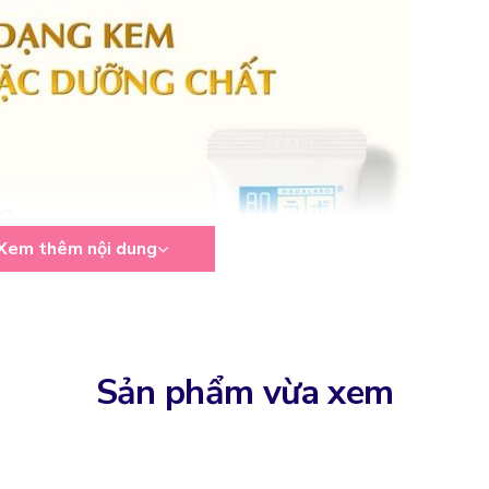
Xem thêm nội dung
Sản phẩm vừa xem