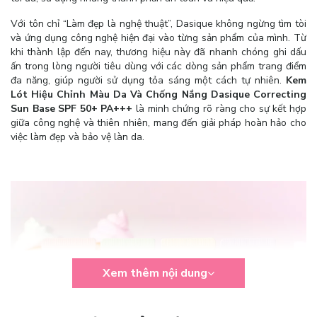
Với tôn chỉ “Làm đẹp là nghệ thuật”, Dasique không ngừng tìm tòi
và ứng dụng công nghệ hiện đại vào từng sản phẩm của mình. Từ
khi thành lập đến nay, thương hiệu này đã nhanh chóng ghi dấu
ấn trong lòng người tiêu dùng với các dòng sản phẩm trang điểm
đa năng, giúp người sử dụng tỏa sáng một cách tự nhiên.
Kem
Lót Hiệu Chỉnh Màu Da Và Chống Nắng Dasique Correcting
Sun Base SPF 50+ PA+++
là minh chứng rõ ràng cho sự kết hợp
giữa công nghệ và thiên nhiên, mang đến giải pháp hoàn hảo cho
việc làm đẹp và bảo vệ làn da.
Xem thêm nội dung