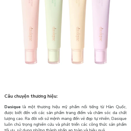
Câu chuyện thương hiệu:
Dasique
là một thương hiệu mỹ phẩm nổi tiếng từ Hàn Quốc,
được biết đến với các sản phẩm trang điểm và chăm sóc da chất
lượng cao. Ra đời với sứ mệnh mang đến vẻ đẹp tự nhiên, Dasique
luôn chú trọng nghiên cứu và phát triển các công thức sản phẩm
tối ưu, sử dụng những thành phần an toàn và hiệu quả.