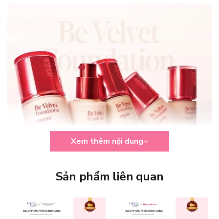
Xem thêm nội dung
Sản phẩm liên quan