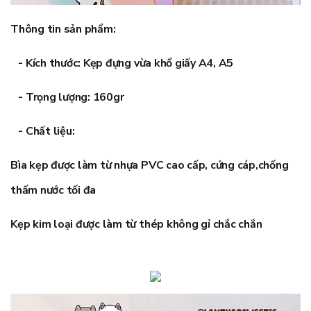
Thông tin sản phẩm:
- Kích thước: Kẹp đựng vừa khổ giấy A4, A5
- Trọng lượng: 160gr
- Chất liệu:
Bìa kẹp được làm từ nhựa PVC cao cấp, cứng cáp,chống
thấm nước tối đa
Kẹp kim loại được làm từ thép không gỉ chắc chắn