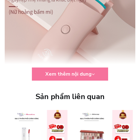
Xem thêm nội dung
Sản phẩm liên quan