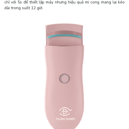
chỉ với 5s để thiết lập máy nhưng hiệu quả mi cong mang lại kéo
dài trong suốt 12 giờ.