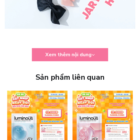
Xem thêm nội dung
Sản phẩm liên quan