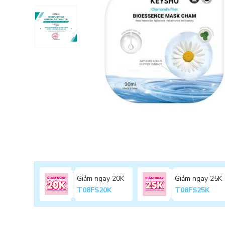
Giảm ngay 20K
Giảm ngay 25K
T08FS20K
T08FS25K