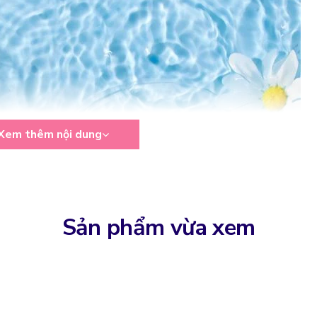
Xem thêm nội dung
Sản phẩm vừa xem