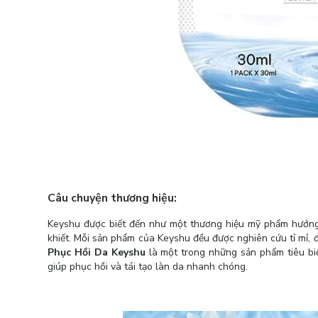
Câu chuyện thương hiệu:
Keyshu được biết đến như một thương hiệu mỹ phẩm hướng 
khiết. Mỗi sản phẩm của Keyshu đều được nghiên cứu tỉ mỉ, 
Phục Hồi Da Keyshu
là một trong những sản phẩm tiêu biể
giúp phục hồi và tái tạo làn da nhanh chóng.