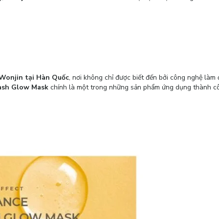
Wonjin tại Hàn Quốc
, nơi không chỉ được biết đến bởi công nghệ làm 
ash Glow Mask
chính là một trong những sản phẩm ứng dụng thành côn