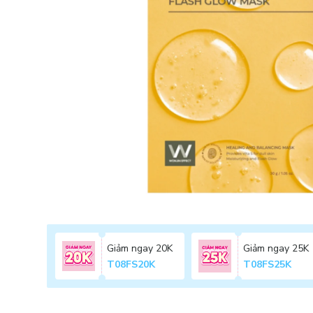
Giảm ngay 20K
Giảm ngay 25K
T08FS20K
T08FS25K