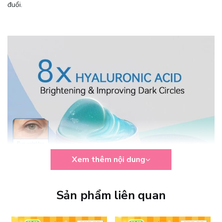
đuổi.
Xem thêm nội dung
Sản phẩm liên quan