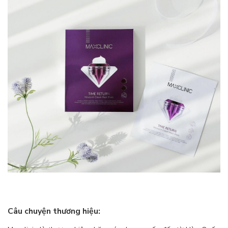
Câu chuyện thương hiệu: