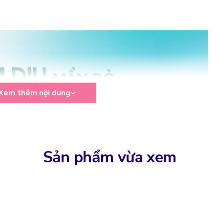
Xem thêm nội dung
Sản phẩm vừa xem