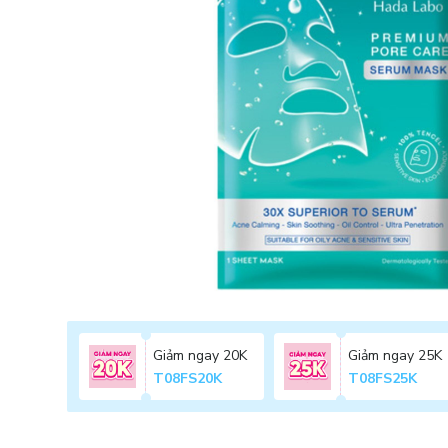
Giảm ngay 20K
Giảm ngay 25K
T08FS20K
T08FS25K