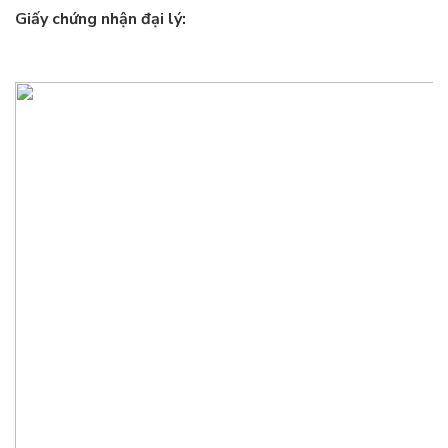
Giấy chứng nhận đại lý: