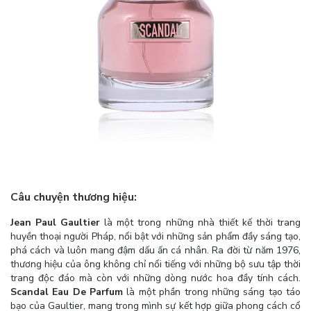
Câu chuyện thương hiệu:
Jean Paul Gaultier
là một trong những nhà thiết kế thời trang
huyền thoại người Pháp, nổi bật với những sản phẩm đầy sáng tạo,
phá cách và luôn mang đậm dấu ấn cá nhân. Ra đời từ năm 1976,
thương hiệu của ông không chỉ nổi tiếng với những bộ sưu tập thời
trang độc đáo mà còn với những dòng nước hoa đầy tính cách.
Scandal Eau De Parfum
là một phần trong những sáng tạo táo
bạo của Gaultier, mang trong mình sự kết hợp giữa phong cách cổ