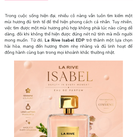
Trong cuộc sống hiện đại, nhiều cô nàng vẫn luôn tìm kiếm một
mùi hương đủ tinh tế để thể hiện phong cách cá nhân. Tuy nhiên,
việc tìm được một mùi hương phù hợp không phải lúc nào cũng dễ
dàng, đôi khi không thể hiện được đúng nét nữ tính mà mỗi người
mong muốn. Từ đó,
La Rive Isabel EDP
trở thành một lựa chọn
hài hòa, mang đến hương thơm nhẹ nhàng và đủ linh hoạt để
đồng hành cùng bạn trong mọi khoảnh khắc thường nhật.