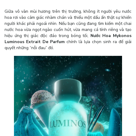
Giữa vô vàn mùi hương trên thị trường, không ít người yêu nước
hoa rơi vào cảm giác nhàm chán và thiếu một dấu ấn thật sự khiến
người khác phải ngoái nhìn. Nếu bạn cũng đang tìm kiếm một chai
nước hoa vừa ngọt ngào cuốn hút, vừa mang cá tính riêng và tạo
hiệu ứng thị giác độc đáo trong bóng tối,
Nước Hoa Mykonos
Luminous Extrait De Parfum
chính là lựa chọn sinh ra để giải
quyết những “nỗi đau” đó.