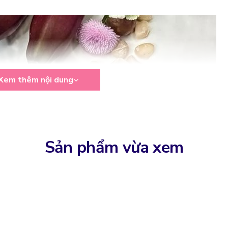
Xem thêm nội dung
Sản phẩm vừa xem