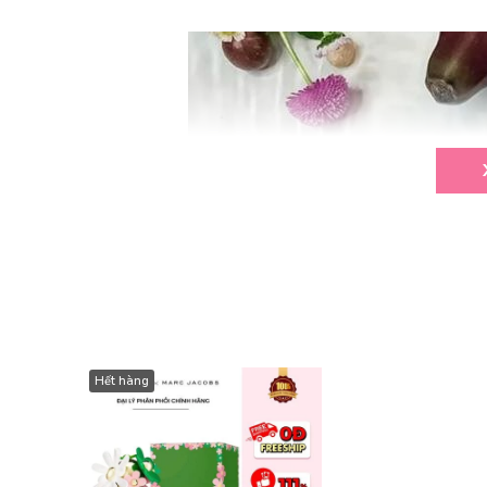
Hết hàng