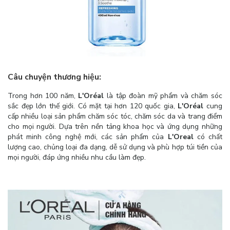
Câu chuyện thương hiệu:
Trong hơn 100 năm,
L'Oréal
là tập đoàn mỹ phẩm và chăm sóc
sắc đẹp lớn thế giới. Có mặt tại hơn 120 quốc gia,
L'Oréal
cung
cấp nhiều loại sản phẩm chăm sóc tóc, chăm sóc da và trang điểm
cho mọi người. Dựa trên nền tảng khoa học và ứng dụng những
phát minh công nghệ mới, các sản phẩm của
L'Oreal
có chất
lượng cao, chủng loại đa dạng, dễ sử dụng và phù hợp túi tiền của
mọi người, đáp ứng nhiều nhu cầu làm đẹp.