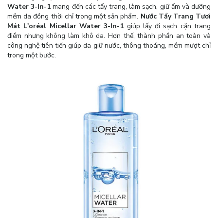
Water 3-In-1
mang đến các tẩy trang, làm sạch, giữ ẩm và dưỡng
mềm da đồng thời chỉ trong một sản phẩm.
Nước Tẩy Trang Tươi
Mát L'oréal Micellar Water 3-In-1
giúp lấy đi sạch cặn trang
điểm nhưng không làm khô da. Hơn thế, thành phần an toàn và
công nghệ tiên tiến giúp da giữ nước, thông thoáng, mềm mượt chỉ
trong một bước.