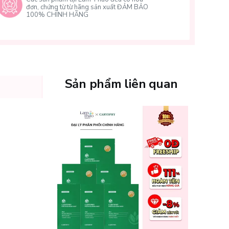
đơn, chứng từ từ hãng sản xuất ĐẢM BẢO
100% CHÍNH HÃNG
Sản phẩm liên quan