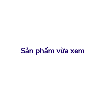
Sản phẩm vừa xem