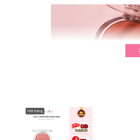
Hết hàng