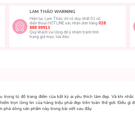
LAM THẢO WARNING
Hiện tại, Lam Thảo chỉ có duy nhất 01 số
điện thoại HOTLINE xác nhận đơn hàng
028
888 99913
Quý khách vui lòng để ý nhằm tránh tình
trạng giả mạo, lừa đảo.
 trong tủ đồ trang điểm của bất kỳ ai yêu thích làm đẹp. Và khi nhắ
hiếm trọn lòng tin của hàng triệu phái đẹp trên toàn thế giới. Điều gì 
 phá dòng sản phẩm này trong bài viết sau đây.