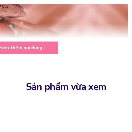
Xem thêm nội dung
Sản phẩm vừa xem