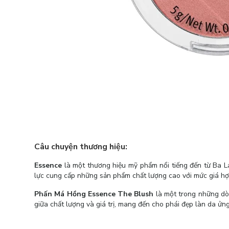
Câu chuyện thương hiệu:
Essence
là một thương hiệu mỹ phẩm nổi tiếng đến từ Ba Lan
lực cung cấp những sản phẩm chất lượng cao với mức giá hợ
Phấn Má Hồng Essence The Blush
là một trong những dòn
giữa chất lượng và giá trị, mang đến cho phái đẹp làn da ửng