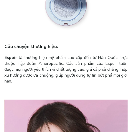
Câu chuyện thương hiệu:
Espoir
là thương hiệu mỹ phẩm cao cấp đến từ Hàn Quốc, trực
thuộc Tập đoàn Amorepacific. Các sản phẩm của Espoir luôn
được mọi người yêu thích vì chất lượng cao, giá cả phải chăng, hợp
xu hướng được ưa chuộng, giúp người dùng tự tin bứt phá mọi giới
hạn.